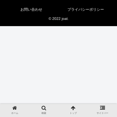
お問い合わせ
プライバシーポリシー
© 2022 joat.
ホーム
検索
トップ
サイドバー