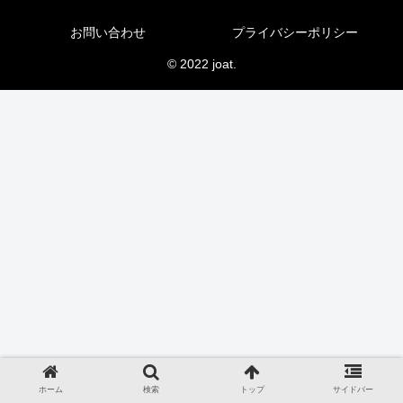
お問い合わせ
プライバシーポリシー
© 2022 joat.
ホーム
検索
トップ
サイドバー