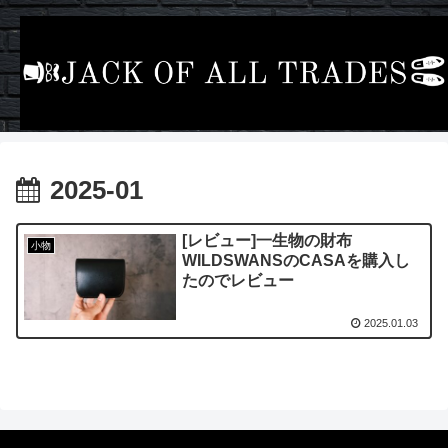
2025-01
[レビュー]一生物の財布
小物
WILDSWANSのCASAを購入し
たのでレビュー
2025.01.03