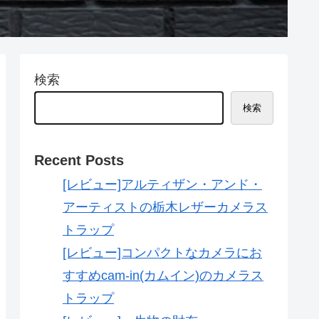
検索
検索
Recent Posts
[レビュー]アルティザン・アンド・
アーティストの栃木レザーカメラス
トラップ
[レビュー]コンパクトなカメラにお
すすめcam-in(カムイン)のカメラス
トラップ