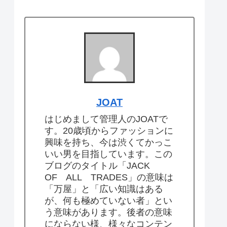
JOAT
はじめまして管理人のJOATで
す。20歳頃からファッションに
興味を持ち、今は渋くてかっこ
いい男を目指しています。この
ブログのタイトル「JACK
OF ALL TRADES」の意味は
「万屋」と「広い知識はある
が、何も極めていない者」とい
う意味があります。後者の意味
にならない様、様々なコンテン