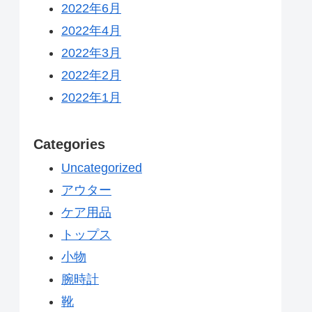
2022年6月
2022年4月
2022年3月
2022年2月
2022年1月
Categories
Uncategorized
アウター
ケア用品
トップス
小物
腕時計
靴