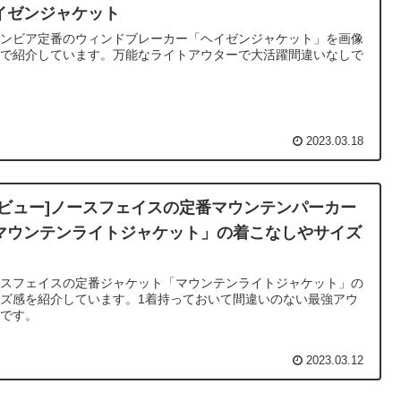
イゼンジャケット
ロンビア定番のウィンドブレーカー「ヘイゼンジャケット」を画像
数で紹介しています。万能なライトアウターで大活躍間違いなしで
。
2023.03.18
レビュー]ノースフェイスの定番マウンテンパーカー
マウンテンライトジャケット」の着こなしやサイズ
ースフェイスの定番ジャケット「マウンテンライトジャケット」の
ズ感を紹介しています。1着持っておいて間違いのない最強アウ
ーです。
2023.03.12