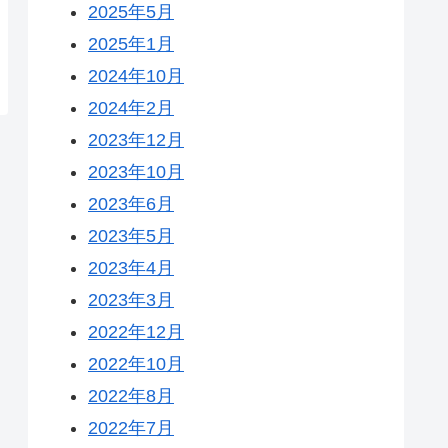
2025年5月
2025年1月
2024年10月
2024年2月
2023年12月
2023年10月
2023年6月
2023年5月
2023年4月
2023年3月
2022年12月
2022年10月
2022年8月
2022年7月