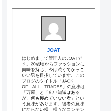
JOAT
はじめまして管理人のJOATで
す。20歳頃からファッションに
興味を持ち、今は渋くてかっこ
いい男を目指しています。この
ブログのタイトル「JACK
OF ALL TRADES」の意味は
「万屋」と「広い知識はある
が、何も極めていない者」とい
う意味があります。後者の意味
にならない様、様々なコンテン