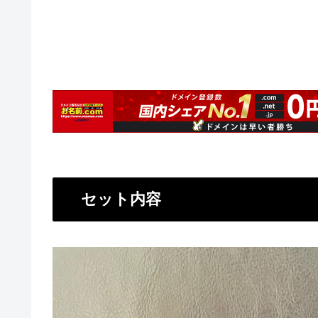
セット内容