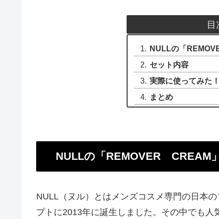
目
NULLの「REMOV
セット内容
実際に使ってみた
まとめ
NULLの「REMOVER CREAM
NULL（ヌル）とはメンズコスメ専門の日本
プトに2013年に誕生しました。その中でも