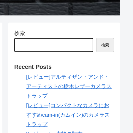
検索
検索
Recent Posts
[レビュー]アルティザン・アンド・
アーティストの栃木レザーカメラス
トラップ
[レビュー]コンパクトなカメラにお
すすめcam-in(カムイン)のカメラス
トラップ