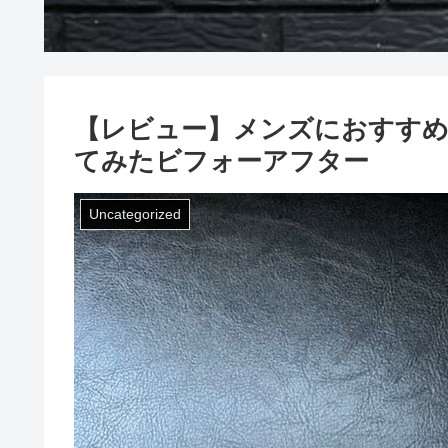
【レビュー】メンズにおすすめ
てみたビフォーアフター
Uncategorized