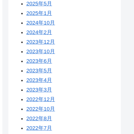
2025年5月
2025年1月
2024年10月
2024年2月
2023年12月
2023年10月
2023年6月
2023年5月
2023年4月
2023年3月
2022年12月
2022年10月
2022年8月
2022年7月