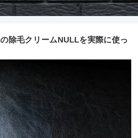
の除毛クリームNULLを実際に使っ