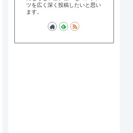
ツを広く深く投稿したいと思い
ます。