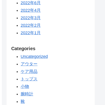
2022年6月
2022年4月
2022年3月
2022年2月
2022年1月
Categories
Uncategorized
アウター
ケア用品
トップス
小物
腕時計
靴