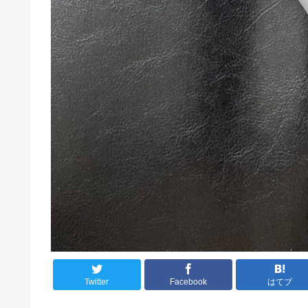
Twitter
Facebook
はてブ