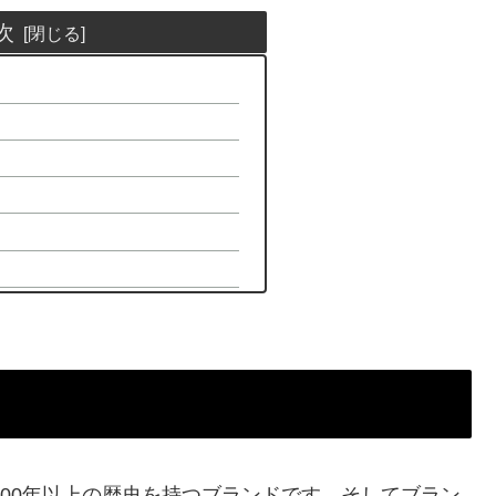
次
100年以上の歴史を持つブランドです。そしてブラン