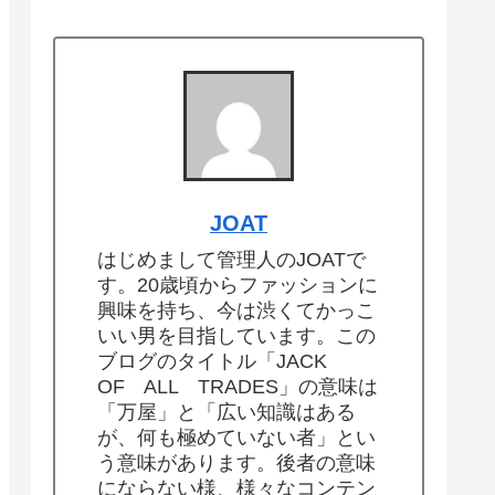
JOAT
はじめまして管理人のJOATで
す。20歳頃からファッションに
興味を持ち、今は渋くてかっこ
いい男を目指しています。この
ブログのタイトル「JACK
OF ALL TRADES」の意味は
「万屋」と「広い知識はある
が、何も極めていない者」とい
う意味があります。後者の意味
にならない様、様々なコンテン