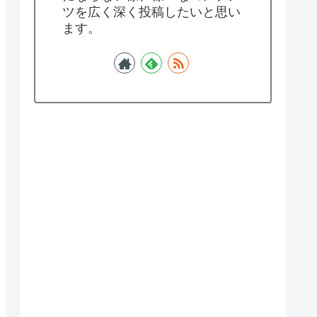
ツを広く深く投稿したいと思い
ます。