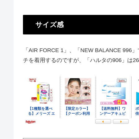
サイズ感
「AIR FORCE 1」、「NEW BALANCE 99
チを着用するのですが、「ハルタの906」は