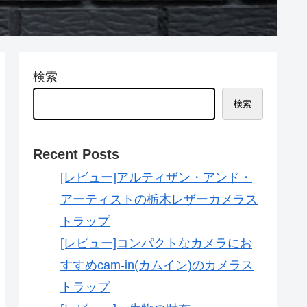
検索
検索
Recent Posts
[レビュー]アルティザン・アンド・
アーティストの栃木レザーカメラス
トラップ
[レビュー]コンパクトなカメラにお
すすめcam-in(カムイン)のカメラス
トラップ