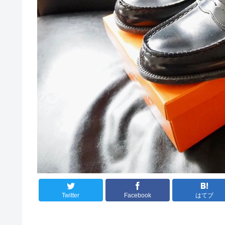
Twitter
Facebook
はてブ