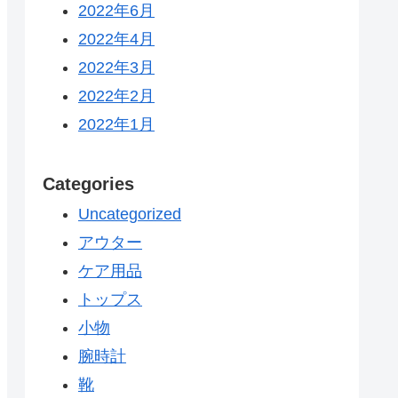
2022年6月
2022年4月
2022年3月
2022年2月
2022年1月
Categories
Uncategorized
アウター
ケア用品
トップス
小物
腕時計
靴