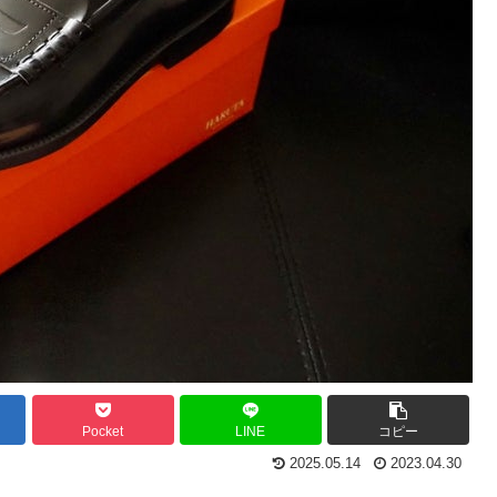
Pocket
LINE
コピー
2025.05.14
2023.04.30