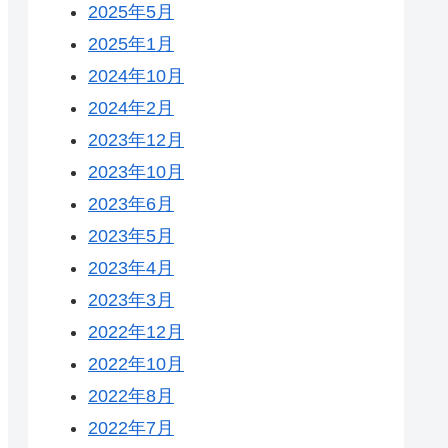
2025年5月
2025年1月
2024年10月
2024年2月
2023年12月
2023年10月
2023年6月
2023年5月
2023年4月
2023年3月
2022年12月
2022年10月
2022年8月
2022年7月