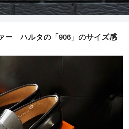
ァー ハルタの「906」のサイズ感