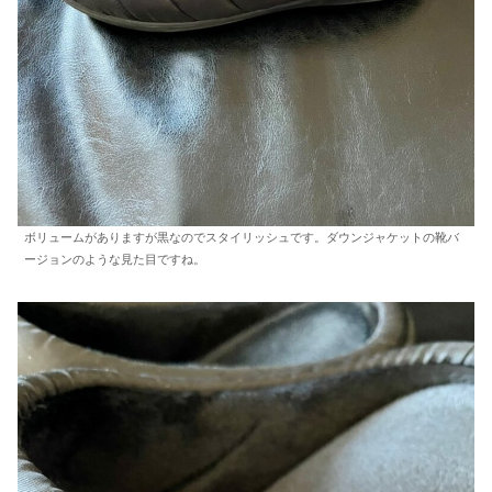
ボリュームがありますが黒なのでスタイリッシュです。ダウンジャケットの靴バ
ージョンのような見た目ですね。