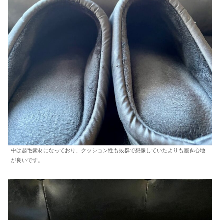
中は起毛素材になっており、クッション性も抜群で想像していたよりも履き心地
が良いです。