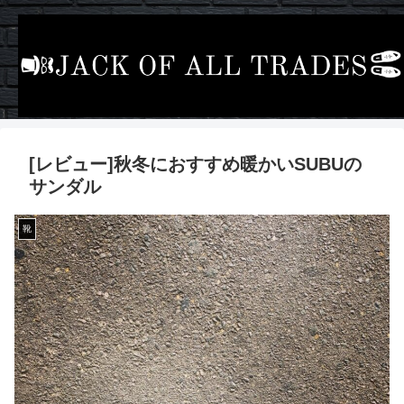
[レビュー]秋冬におすすめ暖かいSUBUの
サンダル
靴