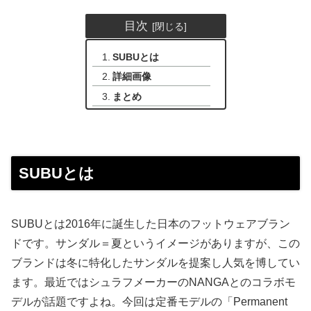
目次
SUBUとは
詳細画像
まとめ
SUBUとは
SUBUとは2016年に誕生した日本のフットウェアブラン
ドです。サンダル＝夏というイメージがありますが、この
ブランドは冬に特化したサンダルを提案し人気を博してい
ます。最近ではシュラフメーカーのNANGAとのコラボモ
デルが話題ですよね。今回は定番モデルの「Permanent