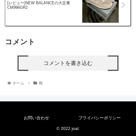
[レビュー]NEW BALANCEの大定番
CM996GR2
コメント
コメントを書き込む
ホーム
靴
お問い合わせ
プライバシーポリシー
© 2022 joat.