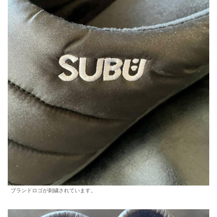
ブランドロゴが刺繍されています。