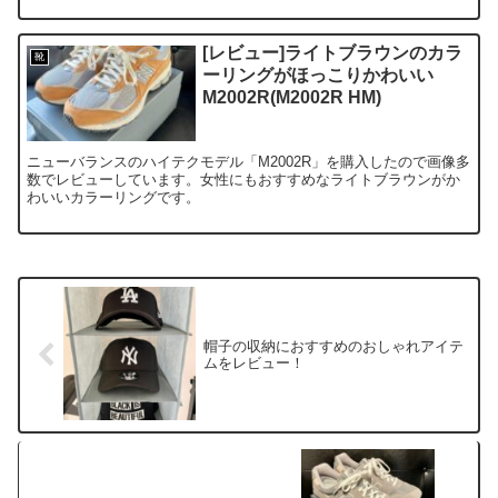
[レビュー]ライトブラウンのカラ
靴
ーリングがほっこりかわいい
M2002R(M2002R HM)
ニューバランスのハイテクモデル「M2002R」を購入したので画像多
数でレビューしています。女性にもおすすめなライトブラウンがか
わいいカラーリングです。
帽子の収納におすすめのおしゃれアイテ
ムをレビュー！