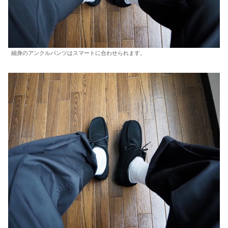
細身のアンクルパンツはスマートに合わせられます。