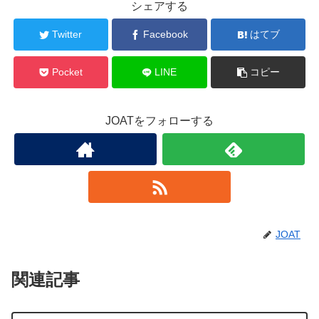
シェアする
Twitter
Facebook
はてブ
Pocket
LINE
コピー
JOATをフォローする
JOAT
関連記事