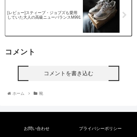
[レビュー]スティーブ・ジョブズも愛用
していた大人の高級ニューバランスM991
コメント
コメントを書き込む
ホーム
靴
お問い合わせ
プライバシーポリシー