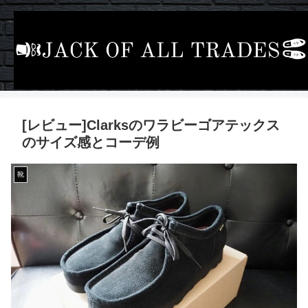
[レビュー]Clarksのワラビーゴアテックス
のサイズ感とコーデ例
靴