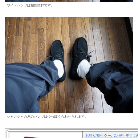
ワイドパンツは相性抜群です。
シャカシャカ系のパンツは今っぽく合わせられます。
お得な割引クーポン発行中!!【