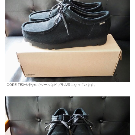
GORE-TEX仕様なのでソールはビブラム製になっています。