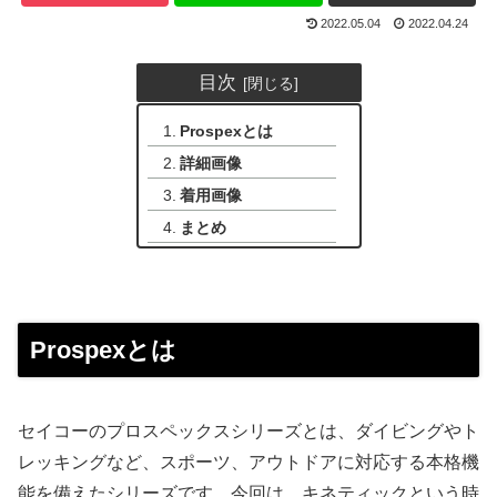
2022.05.04
2022.04.24
目次
Prospexとは
詳細画像
着用画像
まとめ
Prospexとは
セイコーのプロスペックスシリーズとは、ダイビングやト
レッキングなど、スポーツ、アウトドアに対応する本格機
能を備えたシリーズです。今回は、キネティックという時