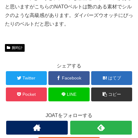
と思いますがこちらのNATOベルトは艶のある素材でシル
クのような高級感があります。ダイバーズウオッチにぴっ
たりのベルトだと思います。
腕時計
シェアする
Twitter
Facebook
はてブ
Pocket
LINE
コピー
JOATをフォローする