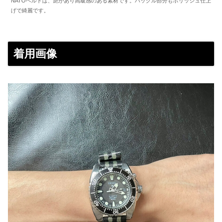
NATOベルトは、艶があり高級感のある素材です。バックル部分もポリッシュ仕上
げで綺麗です。
着用画像