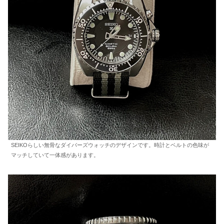
SEIKOらしい無骨なダイバーズウォッチのデザインです。時計とベルトの色味が
マッチしていて一体感があります。