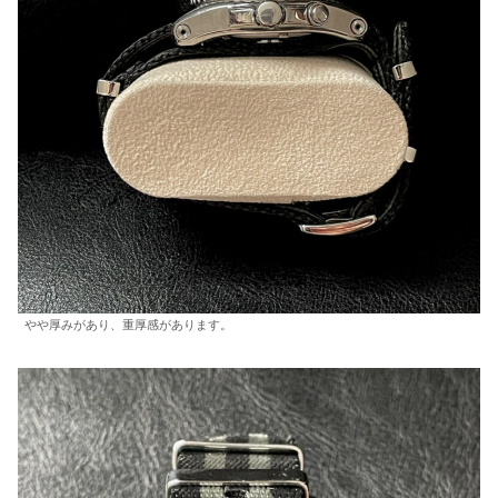
やや厚みがあり、重厚感があります。