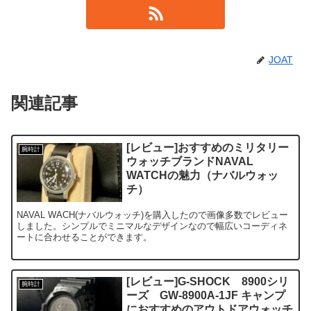
JOAT
関連記事
[レビュー]おすすめのミリタリー
腕時計
ウォッチブランドNAVAL
WATCHの魅力（ナバルウォッ
チ）
NAVAL WACH(ナバルウォッチ)を購入したので画像多数でレビュー
しました。シンプルでミニマルなデザインなので幅広いコーディネ
ートに合わせることができます。
[レビュー]G-SHOCK 8900シリ
腕時計
ーズ GW-8900A-1JF キャンプ
におすすめのアウトドアウォッチ